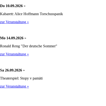
Do 10.09.2026
»
Kabarett: Alice Hoffmann Torschusspanik
zur Veranstaltung »
Mo 14.09.2026
»
Ronald Reng "Der deutsche Sommer"
zur Veranstaltung »
Sa 26.09.2026
»
Theaterspiel: Stopy v pamäti
zur Veranstaltung »