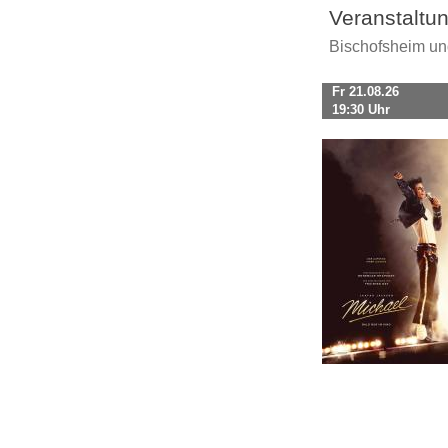
Veranstaltu
Bischofsheim u
Fr 21.08.26
19:30 Uhr