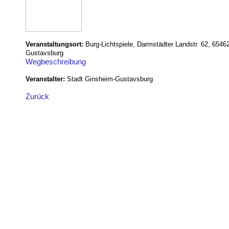
Veranstaltungsort:
Burg-Lichtspiele, Darmstädter Landstr. 62, 6546
Gustavsburg
Wegbeschreibung
Veranstalter:
Stadt Ginsheim-Gustavsburg
Zurück