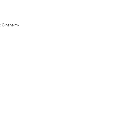
2 Ginsheim-