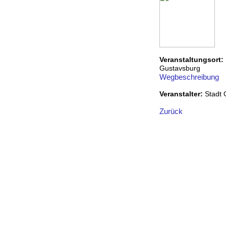
Veranstaltungsort:
Gustavsburg
Wegbeschreibung
Veranstalter:
Stadt
Zurück