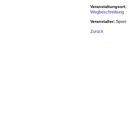
Veranstaltungsort:
Wegbeschreibung
Veranstalter:
Sport-
Zurück