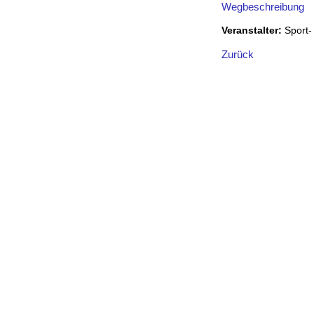
Wegbeschreibung
Veranstalter:
Sport-
Zurück