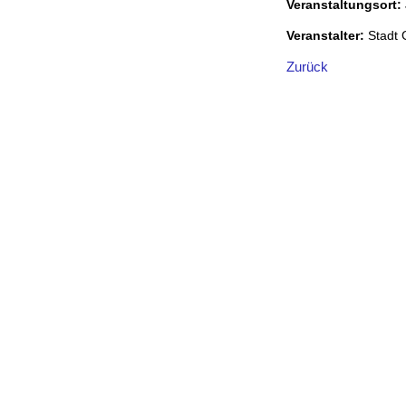
Veranstaltungsort:
Veranstalter:
Stadt
Zurück