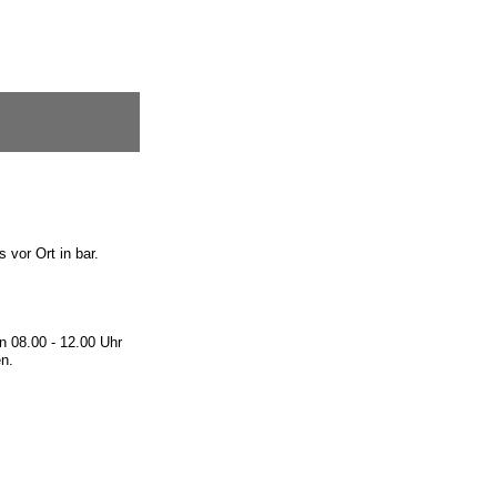
vor Ort in bar.
n 08.00 - 12.00 Uhr
en.