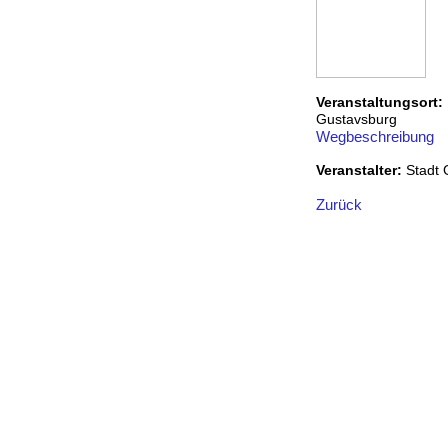
Veranstaltungsort:
Gustavsburg
Wegbeschreibung
Veranstalter:
Stadt
Zurück