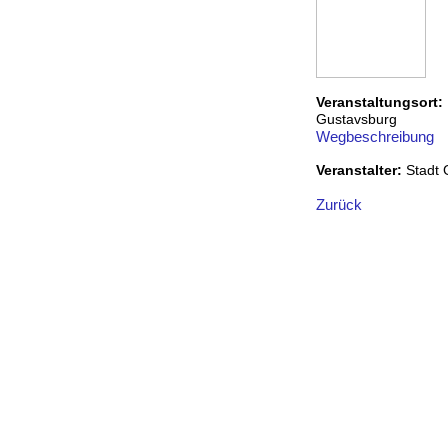
Veranstaltungsort:
Gustavsburg
Wegbeschreibung
Veranstalter:
Stadt
Zurück